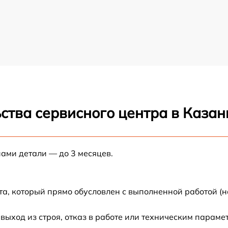
ства сервисного центра в Казан
нами детали — до 3 месяцев.
та, который прямо обусловлен с выполненной работой (н
ход из строя, отказ в работе или техническим параме