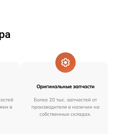
ра
Оригинальные запчасти
остей
Более 20 тыс. запчастей от
яем в
производителя в наличии на
собственных складах.