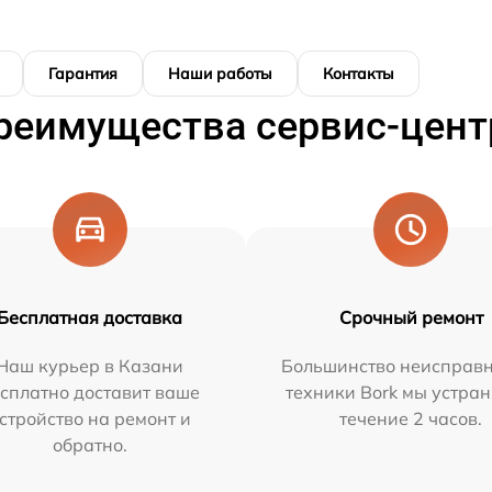
Гарантия
Наши работы
Контакты
реимущества сервис-цент
Бесплатная доставка
Срочный ремонт
Наш курьер в Казани
Большинство неисправн
сплатно доставит ваше
техники Bork мы устран
стройство на ремонт и
течение 2 часов.
обратно.