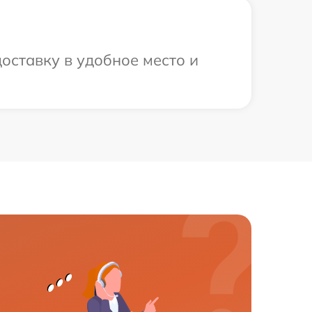
оставку в удобное место и