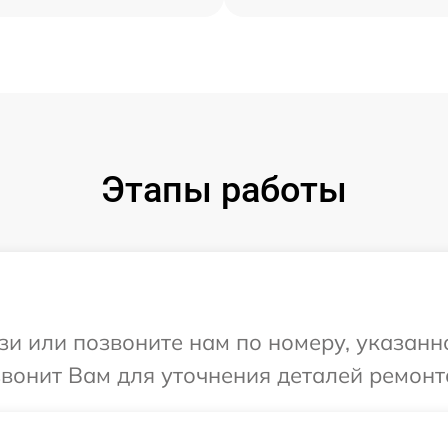
Этапы работы
и или позвоните нам по номеру, указанн
звонит Вам для уточнения деталей ремонт