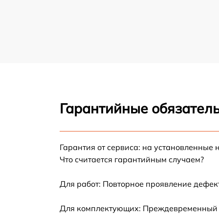
Гарантийные обязатель
Гарантия от сервиса: на установленные 
Что считается гарантийным случаем?
Для работ: Повторное проявление дефек
Для комплектующих: Преждевременный вы