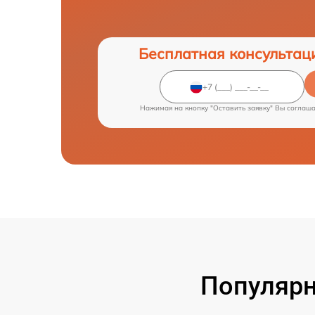
Бесплатная консультац
Нажимая на кнопку "Оставить заявку" Вы соглаш
Популярн