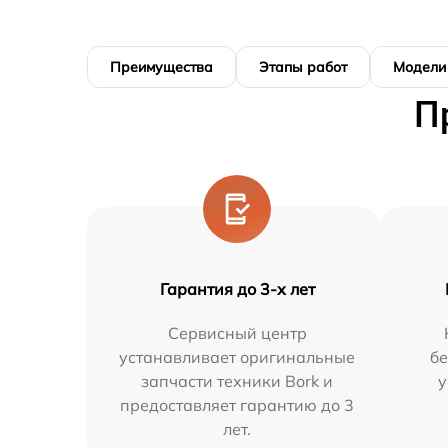
Преимущества
Этапы работ
Модели
П
Гарантия до 3-х лет
Сервисный центр
устанавливает оригинальные
бе
запчасти техники Bork и
у
предоставляет гарантию до 3
лет.