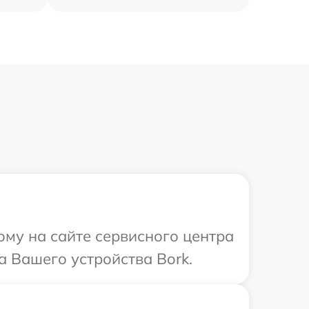
ому на сайте сервисного центра
а Вашего устройства Bork.