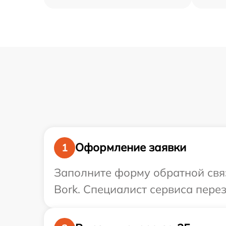
Оформление заявки
1
Заполните форму обратной связ
Bork. Специалист сервиса пере