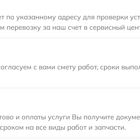
 по указанному адресу для проверки уст
 перевозку за наш счет в сервисный цент
огласуем с вами смету работ, сроки вып
отово и оплаты услуги Вы получите докум
сроком на все виды работ и запчасти.