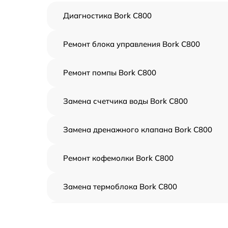
Диагностика Bork C800
Ремонт блока управления Bork C800
Ремонт помпы Bork C800
Замена счетчика воды Bork C800
Замена дренажного клапана Bork C800
Ремонт кофемолки Bork C800
Замена термоблока Bork C800
Ремонт гидросистемы Bork C800