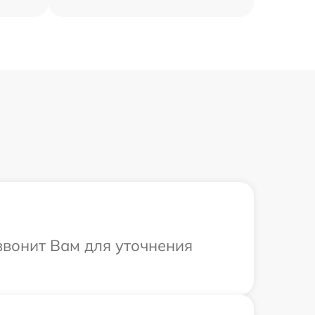
звонит Вам для уточнения