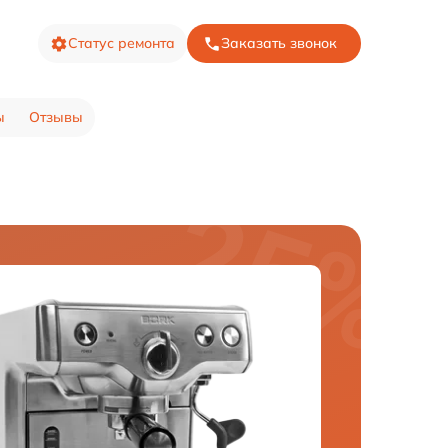
Статус ремонта
Заказать звонок
ы
Отзывы