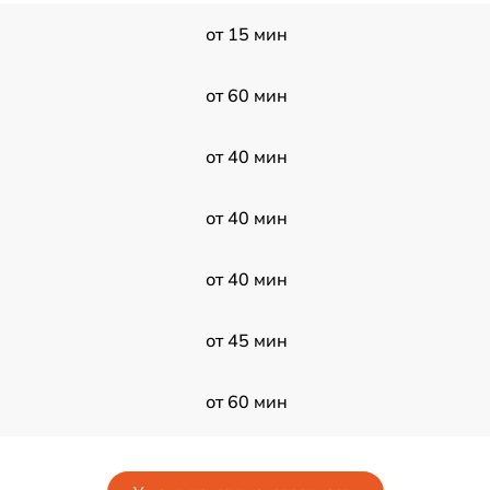
от 15 мин
от 60 мин
от 40 мин
от 40 мин
от 40 мин
от 45 мин
от 60 мин
от 50 мин