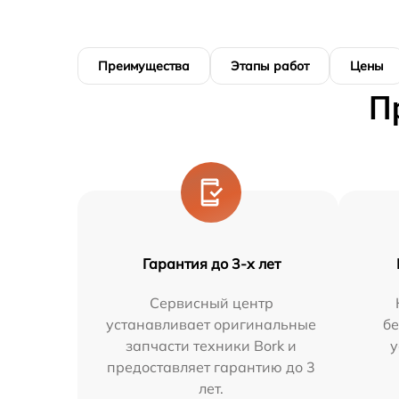
Преимущества
Этапы работ
Цены
П
Гарантия до 3-х лет
Сервисный центр
устанавливает оригинальные
бе
запчасти техники Bork и
у
предоставляет гарантию до 3
лет.