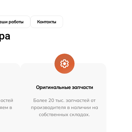
аши работы
Контакты
ра
Оригинальные запчасти
остей
Более 20 тыс. запчастей от
яем в
производителя в наличии на
собственных складах.