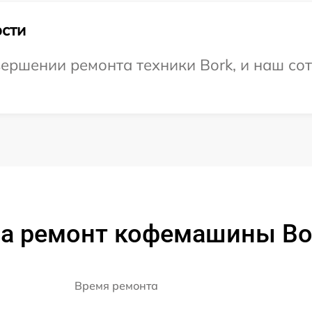
сти
ершении ремонта техники Bork, и наш сот
а ремонт кофемашины Bo
Время ремонта