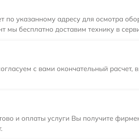
 по указанному адресу для осмотра обор
т мы бесплатно доставим технику в серви
огласуем с вами окончательный расчет, 
отово и оплаты услуги Вы получите фирм
.