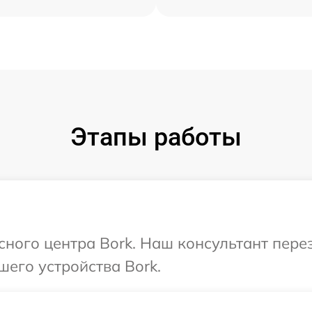
Этапы работы
исного центра Bork. Наш консультант пере
шего устройства Bork.