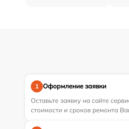
Оформление заявки
1
Оставьте заявку на сайте серв
стоимости и сроков ремонта Ва