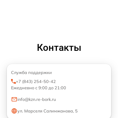
Контакты
Служба поддержки
+7 (843) 254-50-42
Ежедневно с 9:00 до 21:00
info@kzn.re-bork.ru
ул. Марселя Салимжанова, 5