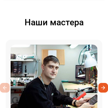
Наши мастера