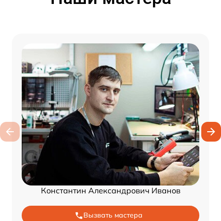
Константин Александрович Иванов
Вызвать мастера