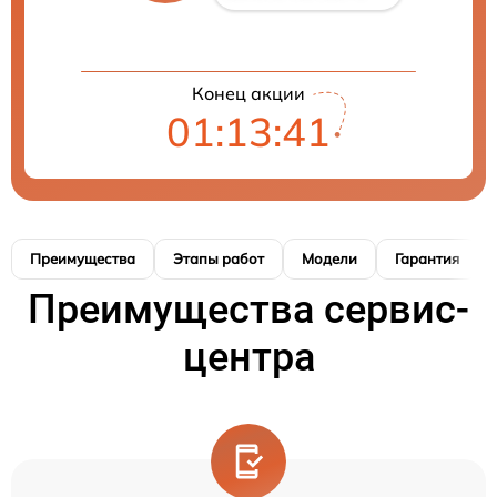
Конец акции
01:13:40
Преимущества
Этапы работ
Модели
Гарантия
Преимущества сервис-
центра