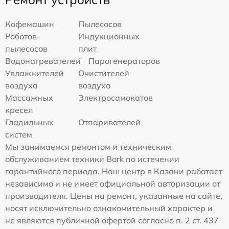
Кофемашин
Пылесосов
Роботов-
Индукционных
пылесосов
плит
Водонагревателей
Парогенераторов
Увлажнителей
Очистителей
воздуха
воздуха
Массажных
Электросамокатов
кресел
Гладильных
Отпаривателей
систем
Мы занимаемся ремонтом и техническим
обслуживанием техники Bork по истечении
гарантийного периода. Наш центр в Казани работает
независимо и не имеет официальной авторизации от
производителя. Цены на ремонт, указанные на сайте,
носят исключительно ознакомительный характер и
не являются публичной офертой согласно п. 2 ст. 437