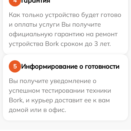
Гарантия
4
Как только устройство будет готово
и оплаты услуги Вы получите
официальную гарантию на ремонт
устройства Bork сроком до 3 лет.
Информирование о готовности
5
Вы получите уведомление о
успешном тестировании техники
Bork, и курьер доставит ее к вам
домой или в офис.