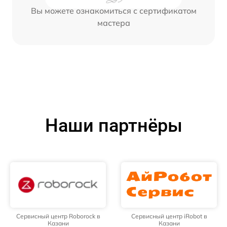
Вы можете ознакомиться с сертификатом
мастера
Наши партнёры
Сервисный центр Roborock в
Сервисный центр iRobot в
Казани
Казани