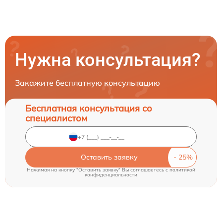
Нужна консультация?
Закажите бесплатную консультацию
Бесплатная консультация со
специалистом
Оставить заявку
Нажимая на кнопку "Оставить заявку" Вы соглашаетесь c
политикой
конфиденциальности