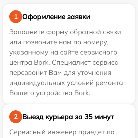
Оформление заявки
1
Заполните форму обратной связи
или позвоните нам по номеру,
указанному на сайте сервисного
центра Bork. Специалист сервиса
перезвонит Вам для уточнения
индивидуальных условий ремонта
Вашего устройства Bork.
Выезд курьера за 35 минут
2
Сервисный инженер приедет по