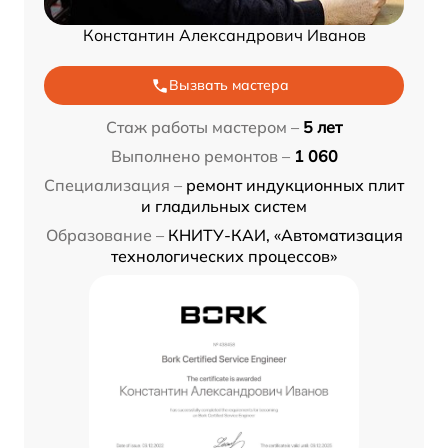
Константин Александрович Иванов
Вызвать мастера
Стаж работы мастером –
5 лет
Выполнено ремонтов –
1 060
Специализация –
ремонт индукционных плит
и гладильных систем
Образование –
КНИТУ-КАИ, «Автоматизация
технологических процессов»