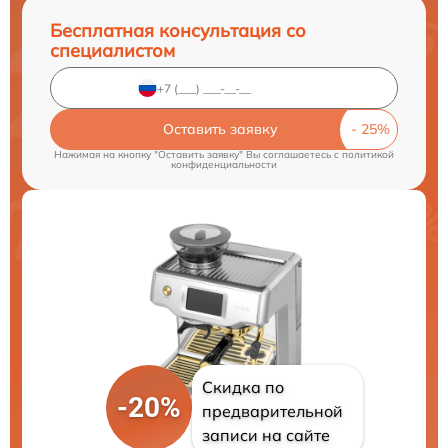
Бесплатная консультация со
специалистом
Оставить заявку
Нажимая на кнопку "Оставить заявку" Вы соглашаетесь c
политикой
конфиденциальности
Скидка по
-20%
предварительной
записи на сайте