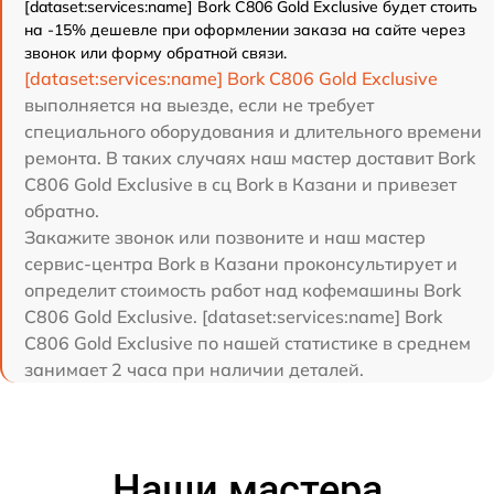
[dataset:services:name] Bork C806 Gold Exclusive будет стоить
на -15% дешевле при оформлении заказа на сайте через
звонок или форму обратной связи.
[dataset:services:name] Bork C806 Gold Exclusive
выполняется на выезде, если не требует
специального оборудования и длительного времени
ремонта. В таких случаях наш мастер доставит Bork
C806 Gold Exclusive в сц Bork в Казани и привезет
обратно.
Закажите звонок или позвоните и наш мастер
сервис-центра Bork в Казани проконсультирует и
определит стоимость работ над кофемашины Bork
C806 Gold Exclusive. [dataset:services:name] Bork
C806 Gold Exclusive по нашей статистике в среднем
занимает 2 часа при наличии деталей.
Наши мастера