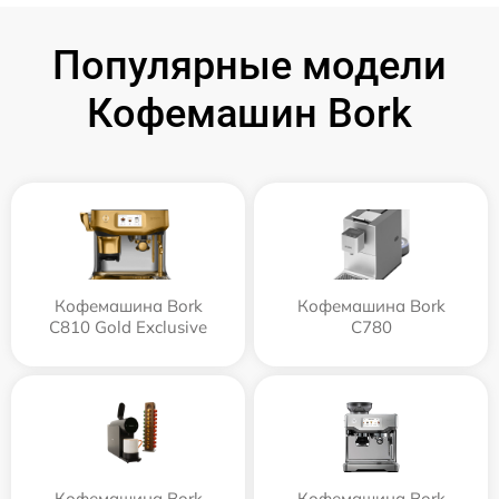
Популярные модели
Кофемашин Bork
Кофемашина Bork
Кофемашина Bork
C810 Gold Exclusive
C780
Кофемашина Bork
Кофемашина Bork