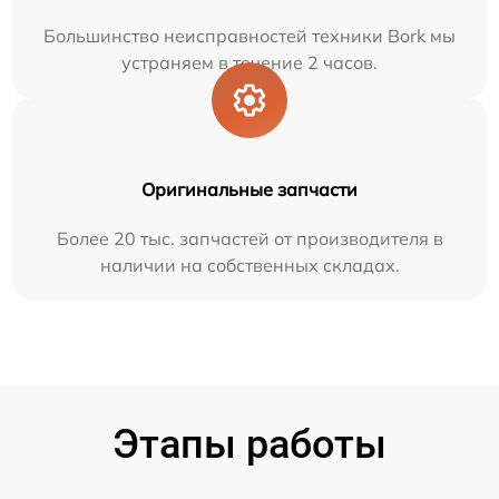
Большинство неисправностей техники Bork мы
устраняем в течение 2 часов.
Оригинальные запчасти
Более 20 тыс. запчастей от производителя в
наличии на собственных складах.
Этапы работы