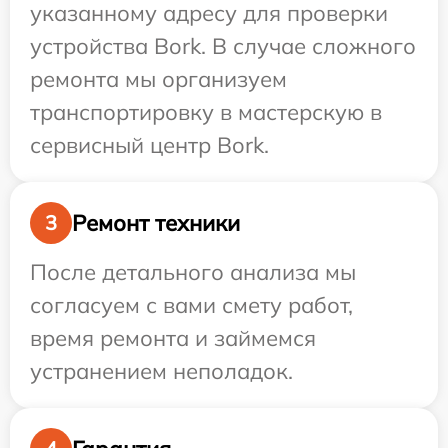
указанному адресу для проверки
устройства Bork. В случае сложного
ремонта мы организуем
транспортировку в мастерскую в
сервисный центр Bork.
Ремонт техники
3
После детального анализа мы
согласуем с вами смету работ,
время ремонта и займемся
устранением неполадок.