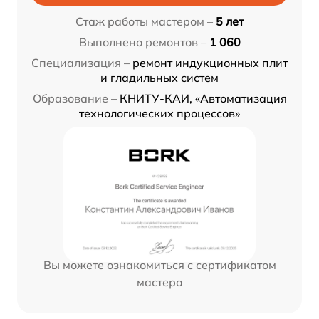
Стаж работы мастером –
5 лет
Выполнено ремонтов –
1 060
Специализация –
ремонт индукционных плит
и гладильных систем
Образование –
КНИТУ-КАИ, «Автоматизация
технологических процессов»
Вы можете ознакомиться с сертификатом
мастера