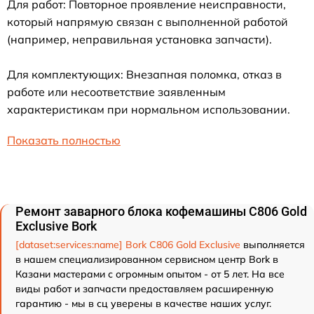
Для работ: Повторное проявление неисправности,
который напрямую связан с выполненной работой
(например, неправильная установка запчасти).
Для комплектующих: Внезапная поломка, отказ в
работе или несоответствие заявленным
характеристикам при нормальном использовании.
Показать полностью
Ремонт заварного блока кофемашины C806 Gold
Exclusive Bork
[dataset:services:name] Bork C806 Gold Exclusive
выполняется
в нашем специализированном сервисном центр Bork в
Казани мастерами с огромным опытом - от 5 лет. На все
виды работ и запчасти предоставляем расширенную
гарантию - мы в сц уверены в качестве наших услуг.