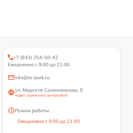
+7 (843) 254-50-42
Ежедневно с 9:00 до 21:00
info@re-bork.ru
ул. Марселя Салимжанова, 5
Адрес сервисного центра Bork
Режим работы:
Ежедневно с 9:00 до 21:00