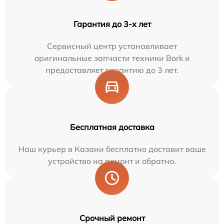
Гарантия до 3-х лет
Сервисный центр устанавливает
оригинальные запчасти техники Bork и
предоставляет гарантию до 3 лет.
Бесплатная доставка
Наш курьер в Казани бесплатно доставит ваше
устройство на ремонт и обратно.
Срочный ремонт