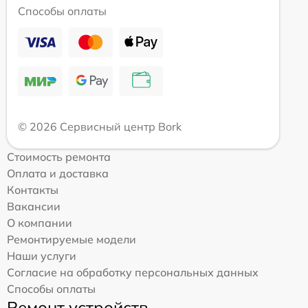
Способы оплаты
© 2026 Сервисный центр Bork
Стоимость ремонта
Оплата и доставка
Контакты
Вакансии
О компании
Ремонтируемые модели
Наши услуги
Согласие на обработку персональных данных
Способы оплаты
Ремонт устройств