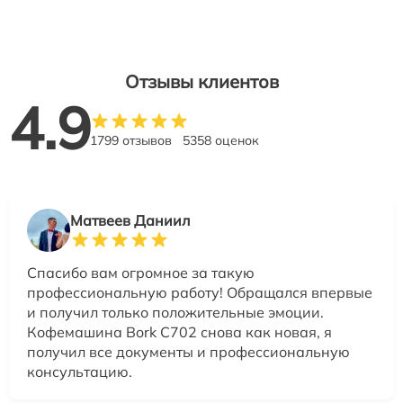
Отзывы клиентов
4.9
1799 отзывов
5358 оценок
Матвеев Даниил
Спасибо вам огромное за такую
профессиональную работу! Обращался впервые
и получил только положительные эмоции.
Кофемашина Bork C702 снова как новая, я
получил все документы и профессиональную
консультацию.