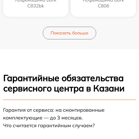
C832bk
C806
Показать больше
Гарантийные обязательства
сервисного центра в Казани
Гарантия от сервиса: на смонтированные
комплектующие — до 3 месяцев.
Что считается гарантийным случаем?