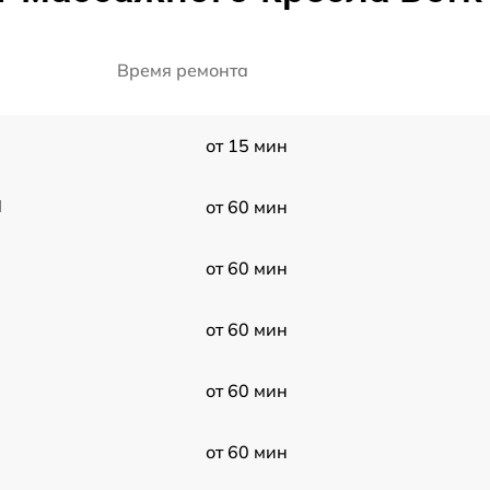
Время ремонта
от 15 мин
l
от 60 мин
от 60 мин
от 60 мин
от 60 мин
от 60 мин