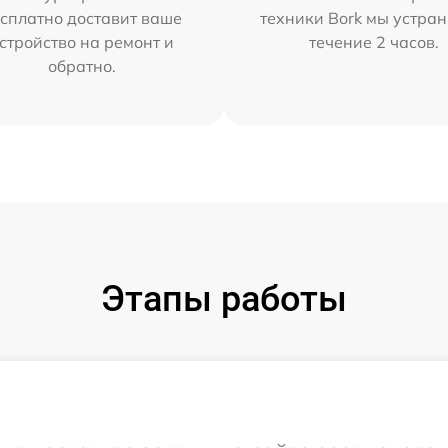
сплатно доставит ваше
техники Bork мы устран
стройство на ремонт и
течение 2 часов.
обратно.
Этапы работы