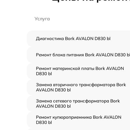
Услуга
Диагностика Bork AVALON D830 bl
Ремонт блока питания Bork AVALON D830 b
Ремонт материнской платы Bork AVALON
D830 bl
Замена вторичного трансформатора Bork
AVALON D830 bl
Замена сетевого трансформатора Bork
AVALON D830 bl
Ремонт купюроприемника Bork AVALON
D830 bl