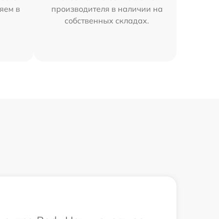
яем в
производителя в наличии на
собственных складах.