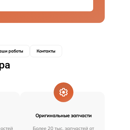
аши работы
Контакты
ра
Оригинальные запчасти
остей
Более 20 тыс. запчастей от