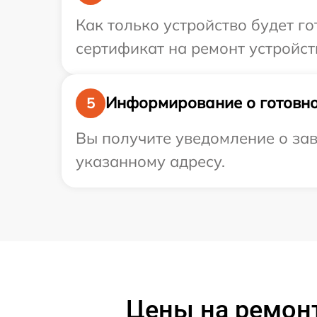
Как только устройство будет 
сертификат на ремонт устройств
Информирование о готовно
5
Вы получите уведомление о зав
указанному адресу.
Цены на ремонт