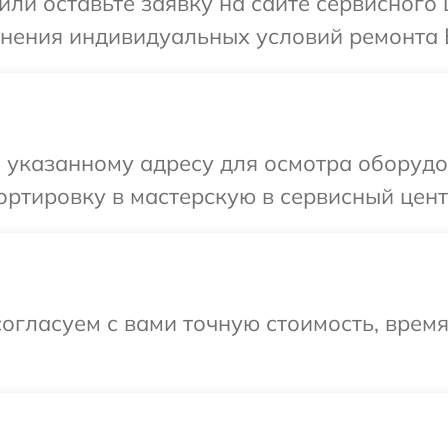
или оставьте заявку на сайте сервисного
чнения индивидуальных условий ремонта 
 указанному адресу для осмотра оборудо
ртировку в мастерскую в сервисный цент
огласуем с вами точную стоимость, врем