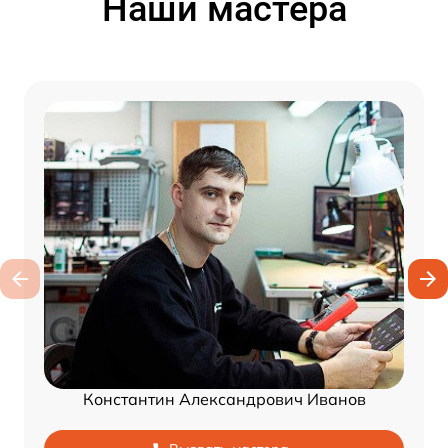
Наши мастера
Константин Александрович Иванов