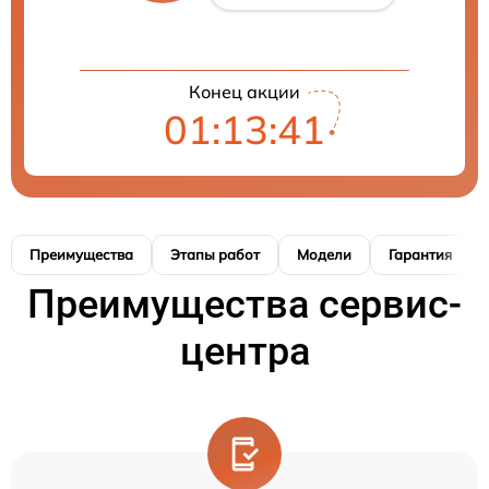
Конец акции
01:13:40
Преимущества
Этапы работ
Модели
Гарантия
Преимущества сервис-
центра