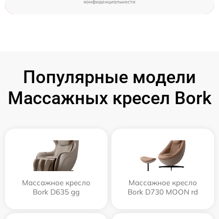
конфиденциальности
Популярные модели
Массажных кресел Bork
Массажное кресло
Массажное кресло
Bork D635 gg
Bork D730 MOON rd