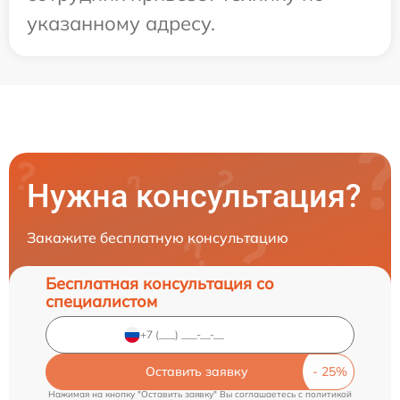
указанному адресу.
Нужна консультация?
Закажите бесплатную консультацию
Бесплатная консультация со
специалистом
Оставить заявку
Нажимая на кнопку "Оставить заявку" Вы соглашаетесь c
политикой