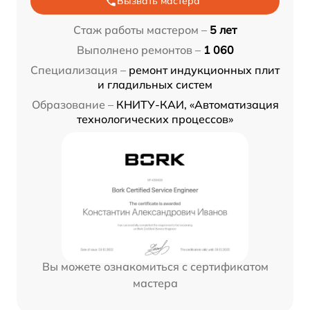
Вызвать мастера
Стаж работы мастером –
5 лет
Выполнено ремонтов –
1 060
Специализация –
ремонт индукционных плит
и гладильных систем
Образование –
КНИТУ-КАИ, «Автоматизация
технологических процессов»
Вы можете ознакомиться с сертификатом
мастера