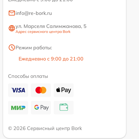
info@re-bork.ru
ул. Марселя Салимжанова, 5
Адрес сервисного центра Bork
Режим работы:
Ежедневно с 9:00 до 21:00
Способы оплаты
© 2026 Сервисный центр Bork