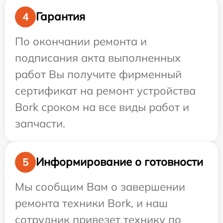
Гарантия
4
По окончании ремонта и
подписания акта выполненных
работ Вы получите фирменный
сертификат на ремонт устройства
Bork сроком на все виды работ и
запчасти.
Информирование о готовности
5
Мы сообщим Вам о завершении
ремонта техники Bork, и наш
сотрудник привезет технику по