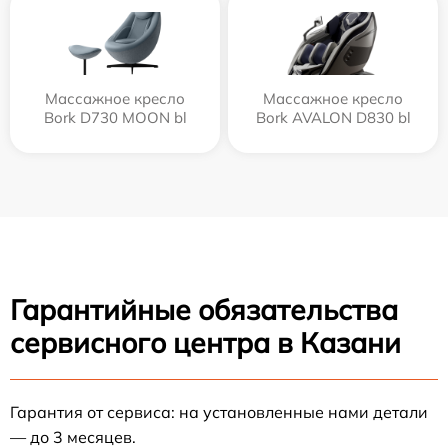
Массажное кресло
Массажное кресло
Bork D730 MOON bl
Bork AVALON D830 bl
Гарантийные обязательства
сервисного центра в Казани
Гарантия от сервиса: на установленные нами детали
— до 3 месяцев.