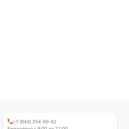
+7 (843) 254-50-42
Ежедневно с 9:00 до 21:00