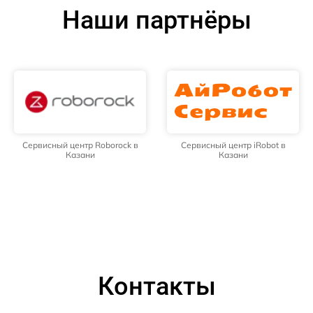
Наши партнёры
Сервисный центр Roborock в
Сервисный центр iRobot в
Казани
Казани
Контакты