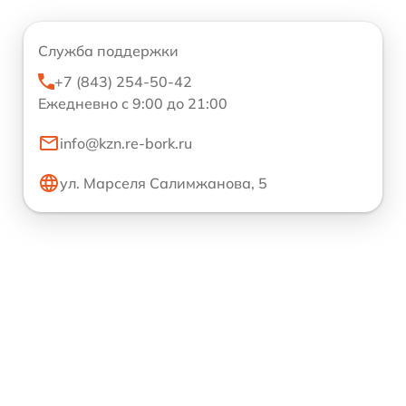
Служба поддержки
+7 (843) 254-50-42
Ежедневно с 9:00 до 21:00
info@kzn.re-bork.ru
ул. Марселя Салимжанова, 5