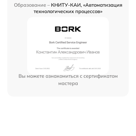
Образование –
КНИТУ-КАИ, «Автоматизация
технологических процессов»
Вы можете ознакомиться с сертификатом
мастера