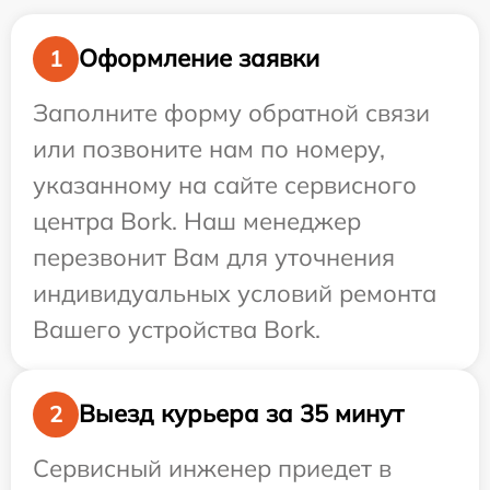
Оформление заявки
1
Заполните форму обратной связи
или позвоните нам по номеру,
указанному на сайте сервисного
центра Bork. Наш менеджер
перезвонит Вам для уточнения
индивидуальных условий ремонта
Вашего устройства Bork.
Выезд курьера за 35 минут
2
Сервисный инженер приедет в