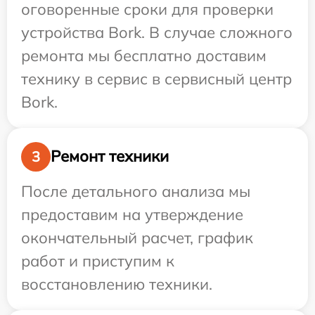
оговоренные сроки для проверки
устройства Bork. В случае сложного
ремонта мы бесплатно доставим
технику в сервис в сервисный центр
Bork.
Ремонт техники
3
После детального анализа мы
предоставим на утверждение
окончательный расчет, график
работ и приступим к
восстановлению техники.