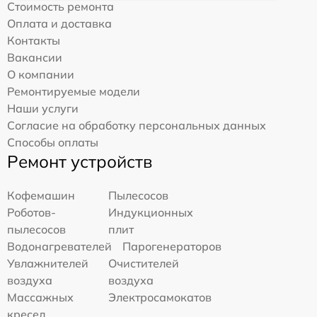
Стоимость ремонта
Оплата и доставка
Контакты
Вакансии
О компании
Ремонтируемые модели
Наши услуги
Согласие на обработку персональных данных
Способы оплаты
Ремонт устройств
Кофемашин
Пылесосов
Роботов-
Индукционных
пылесосов
плит
Водонагревателей
Парогенераторов
Увлажнителей
Очистителей
воздуха
воздуха
Массажных
Электросамокатов
кресел