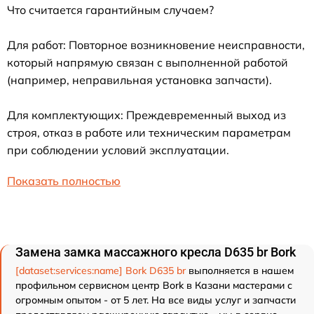
Что считается гарантийным случаем?
Для работ: Повторное возникновение неисправности,
который напрямую связан с выполненной работой
(например, неправильная установка запчасти).
Для комплектующих: Преждевременный выход из
строя, отказ в работе или техническим параметрам
при соблюдении условий эксплуатации.
Показать полностью
Замена замка массажного кресла D635 br Bork
[dataset:services:name] Bork D635 br
выполняется в нашем
профильном сервисном центр Bork в Казани мастерами с
огромным опытом - от 5 лет. На все виды услуг и запчасти