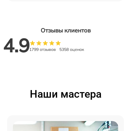
Отзывы клиентов
4.9
1799 отзывов
5358 оценок
Наши мастера