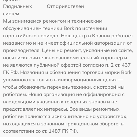
Гладильных
Отпаривателей
систем
Мы занимаемся ремонтом и техническим
обслуживанием техники Bork по истечении
гарантийного периода. Наш центр в Казани работает
независимо и не имеет официальной авторизации от
производителя. Цены на ремонт, указанные на сайте,
носят исключительно ознакомительный характер и
не являются публичной офертой согласно п. 2 ст. 437
ГК РФ. Названия и обозначения торговой марки Bork
упоминаются только в информационных целях —
чтобы обозначить перечень техники, с которой мы
работаем. Наша организация не аффилирована с
владельцами указанных товарных знаков и не
представляет их интересы. Все виды ремонтных
работ выполняются исключительно на устройствах,
находящихся в законном гражданском обороте, в
соответствии со ст. 1487 ГК РФ.