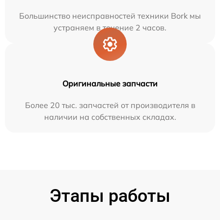
Большинство неисправностей техники Bork мы
устраняем в течение 2 часов.
Оригинальные запчасти
Более 20 тыс. запчастей от производителя в
наличии на собственных складах.
Этапы работы