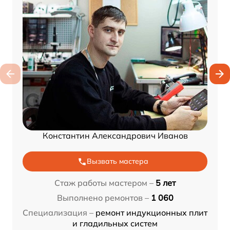
Константин Александрович Иванов
Вызвать мастера
Стаж работы мастером –
5 лет
Выполнено ремонтов –
1 060
Специализация –
ремонт индукционных плит
и гладильных систем