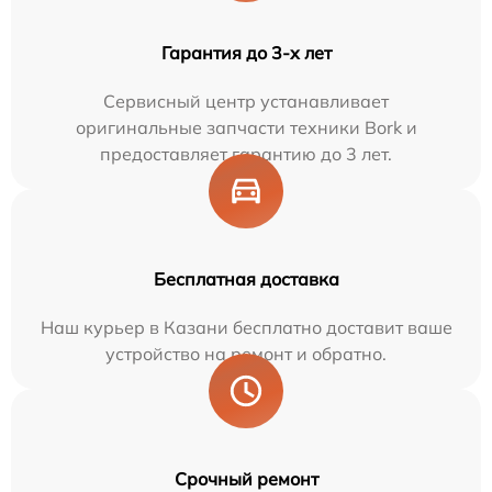
Гарантия до 3-х лет
Сервисный центр устанавливает
оригинальные запчасти техники Bork и
предоставляет гарантию до 3 лет.
Бесплатная доставка
Наш курьер в Казани бесплатно доставит ваше
устройство на ремонт и обратно.
Срочный ремонт