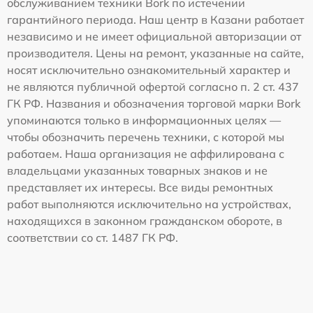
обслуживанием техники Bork по истечении
гарантийного периода. Наш центр в Казани работает
независимо и не имеет официальной авторизации от
производителя. Цены на ремонт, указанные на сайте,
носят исключительно ознакомительный характер и
не являются публичной офертой согласно п. 2 ст. 437
ГК РФ. Названия и обозначения торговой марки Bork
упоминаются только в информационных целях —
чтобы обозначить перечень техники, с которой мы
работаем. Наша организация не аффилирована с
владельцами указанных товарных знаков и не
представляет их интересы. Все виды ремонтных
работ выполняются исключительно на устройствах,
находящихся в законном гражданском обороте, в
соответствии со ст. 1487 ГК РФ.