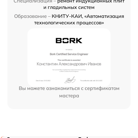
Специализация –
ремонт индукционных плит
и гладильных систем
Образование –
КНИТУ-КАИ, «Автоматизация
технологических процессов»
Вы можете ознакомиться с сертификатом
мастера