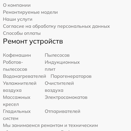
О компании
Ремонтируемые модели
Наши услуги
Согласие на обработку персональных данных
Способы оплаты
Ремонт устройств
Кофемашин
Пылесосов
Роботов-
Индукционных
пылесосов
плит
Водонагревателей
Парогенераторов
Увлажнителей
Очистителей
воздуха
воздуха
Массажных
Электросамокатов
кресел
Гладильных
Отпаривателей
систем
Мы занимаемся ремонтом и техническим