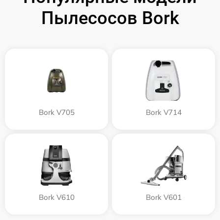
Пылесосов Bork
Bork V705
Bork V714
Bork V610
Bork V601