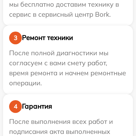
мы бесплатно доставим технику в
сервис в сервисный центр Bork.
Ремонт техники
3
После полной диагностики мы
согласуем с вами смету работ,
время ремонта и начнем ремонтные
операции.
Гарантия
4
После выполнения всех работ и
подписания акта выполненных