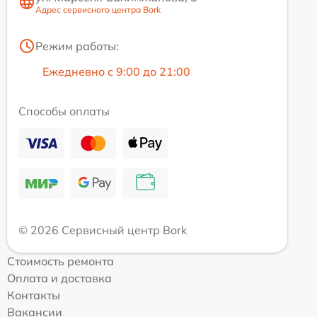
Адрес сервисного центра Bork
Режим работы:
Ежедневно с 9:00 до 21:00
Способы оплаты
© 2026 Сервисный центр Bork
Стоимость ремонта
Оплата и доставка
Контакты
Вакансии