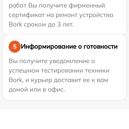
работ Вы получите фирменный
сертификат на ремонт устройства
Bork сроком до 3 лет.
Информирование о готовности
5
Вы получите уведомление о
успешном тестировании техники
Bork, и курьер доставит ее к вам
домой или в офис.