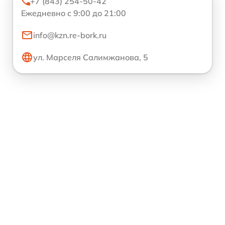
+7 (843) 254-50-42
Ежедневно с 9:00 до 21:00
info@kzn.re-bork.ru
ул. Марселя Салимжанова, 5