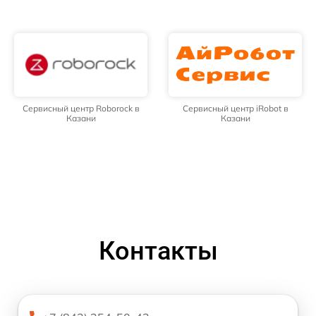
Сервисный центр Roborock в
Сервисный центр iRobot в
Казани
Казани
Контакты