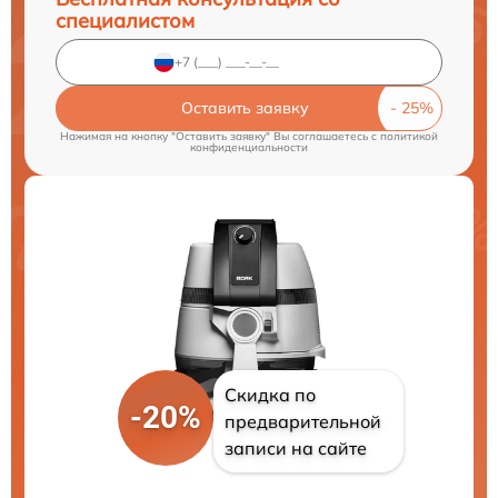
специалистом
Оставить заявку
Нажимая на кнопку "Оставить заявку" Вы соглашаетесь c
политикой
конфиденциальности
Скидка по
-20%
предварительной
записи на сайте