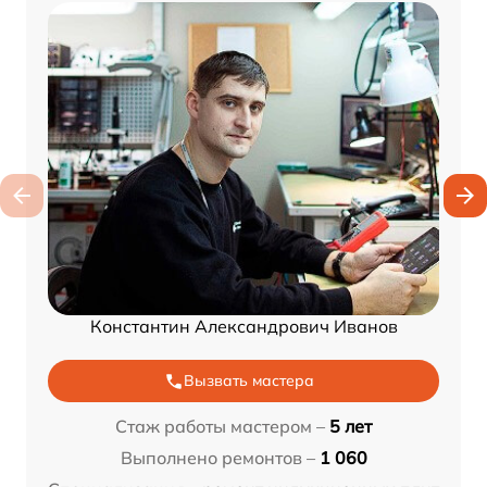
Константин Александрович Иванов
Вызвать мастера
Стаж работы мастером –
5 лет
Выполнено ремонтов –
1 060