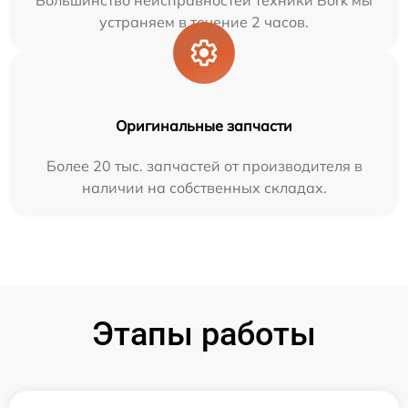
устраняем в течение 2 часов.
Оригинальные запчасти
Более 20 тыс. запчастей от производителя в
наличии на собственных складах.
Этапы работы