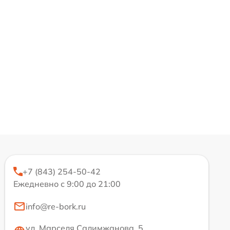
+7 (843) 254-50-42
Ежедневно с 9:00 до 21:00
info@re-bork.ru
ул. Марселя Салимжанова, 5