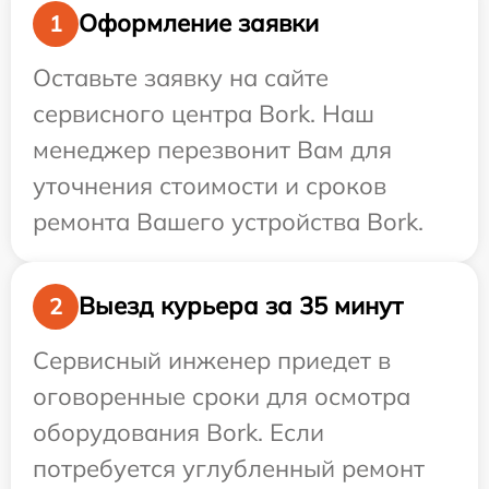
Оформление заявки
1
Оставьте заявку на сайте
сервисного центра Bork. Наш
менеджер перезвонит Вам для
уточнения стоимости и сроков
ремонта Вашего устройства Bork.
Выезд курьера за 35 минут
2
Сервисный инженер приедет в
оговоренные сроки для осмотра
оборудования Bork. Если
потребуется углубленный ремонт