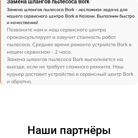
Замена шлангов пылесоса Bork
Замена шлангов пылесоса Bork - несложная задача для
нашего сервисного центра Bork в Казани. Выполним быстро
и качественно!
Позвоните нам и наш сервисного центра
проконсультирует и озвучит стоимость работ
пылесоса. Среднее время ремонта устройств Bork в
нашем сервисном - 2 часа.
Замена шлангов пылесоса Bork выполняется на
выезде, если не требует сложного ремонта. Наш
курьер доставит устройство в сервисный центр Bork
и обратно.
Наши партнёры