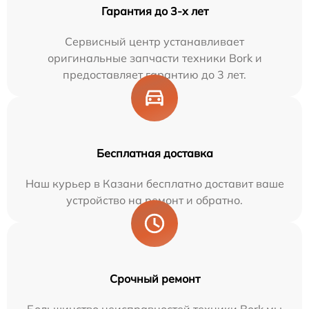
Гарантия до 3-х лет
Сервисный центр устанавливает
оригинальные запчасти техники Bork и
предоставляет гарантию до 3 лет.
Бесплатная доставка
Наш курьер в Казани бесплатно доставит ваше
устройство на ремонт и обратно.
Срочный ремонт
Большинство неисправностей техники Bork мы