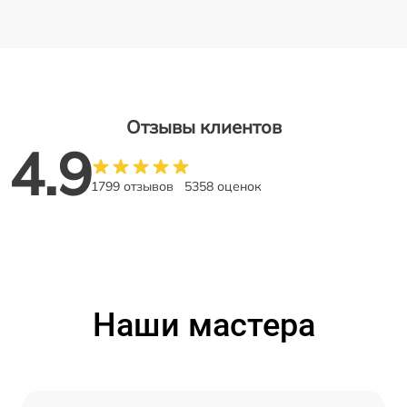
Отзывы клиентов
4.9
1799 отзывов
5358 оценок
Наши мастера