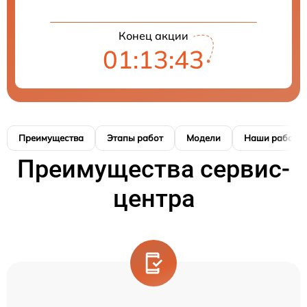
Конец акции
01:13:42
Преимущества
Этапы работ
Модели
Наши работы
Преимущества сервис-
центра