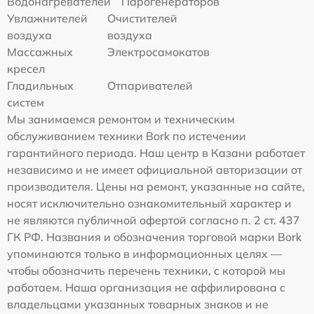
Водонагревателей
Парогенераторов
Увлажнителей
Очистителей
воздуха
воздуха
Массажных
Электросамокатов
кресел
Гладильных
Отпаривателей
систем
Мы занимаемся ремонтом и техническим
обслуживанием техники Bork по истечении
гарантийного периода. Наш центр в Казани работает
независимо и не имеет официальной авторизации от
производителя. Цены на ремонт, указанные на сайте,
носят исключительно ознакомительный характер и
не являются публичной офертой согласно п. 2 ст. 437
ГК РФ. Названия и обозначения торговой марки Bork
упоминаются только в информационных целях —
чтобы обозначить перечень техники, с которой мы
работаем. Наша организация не аффилирована с
владельцами указанных товарных знаков и не