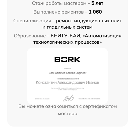
Стаж работы мастером –
5 лет
Выполнено ремонтов –
1 060
Специализация –
ремонт индукционных плит
и гладильных систем
Образование –
КНИТУ-КАИ, «Автоматизация
технологических процессов»
Вы можете ознакомиться с сертификатом
мастера