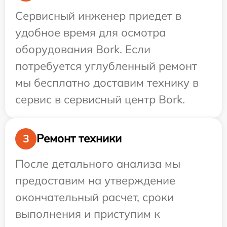
Сервисный инженер приедет в
удобное время для осмотра
оборудования Bork. Если
потребуется углубленный ремонт
мы бесплатно доставим технику в
сервис в сервисный центр Bork.
Ремонт техники
3
После детального анализа мы
предоставим на утверждение
окончательный расчет, сроки
выполнения и приступим к