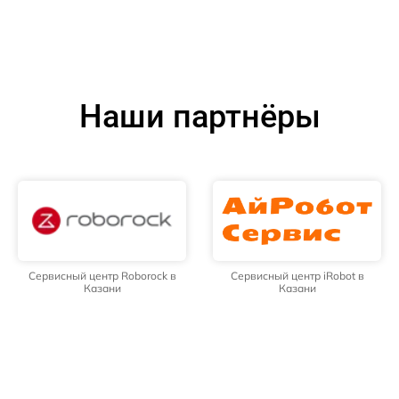
Наши партнёры
Сервисный центр Roborock в
Сервисный центр iRobot в
Казани
Казани