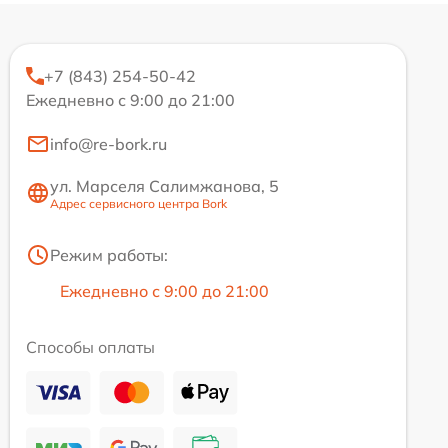
+7 (843) 254-50-42
Ежедневно с 9:00 до 21:00
info@re-bork.ru
ул. Марселя Салимжанова, 5
Адрес сервисного центра Bork
Режим работы:
Ежедневно с 9:00 до 21:00
Способы оплаты