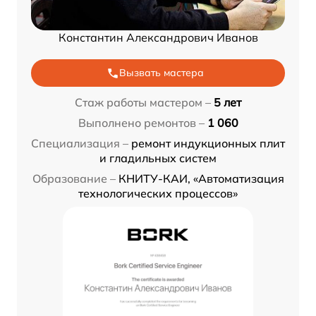
Константин Александрович Иванов
Вызвать мастера
Стаж работы мастером –
5 лет
Выполнено ремонтов –
1 060
Специализация –
ремонт индукционных плит
и гладильных систем
Образование –
КНИТУ-КАИ, «Автоматизация
технологических процессов»