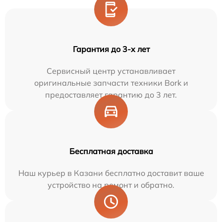
Гарантия до 3-х лет
Сервисный центр устанавливает
оригинальные запчасти техники Bork и
предоставляет гарантию до 3 лет.
Бесплатная доставка
Наш курьер в Казани бесплатно доставит ваше
устройство на ремонт и обратно.