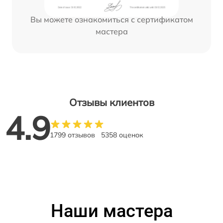
Вы можете ознакомиться с сертификатом
мастера
Отзывы клиентов
4.9
1799 отзывов
5358 оценок
Наши мастера