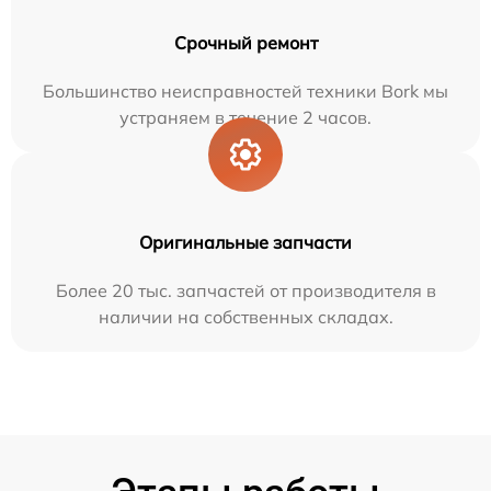
Срочный ремонт
Большинство неисправностей техники Bork мы
устраняем в течение 2 часов.
Оригинальные запчасти
Более 20 тыс. запчастей от производителя в
наличии на собственных складах.