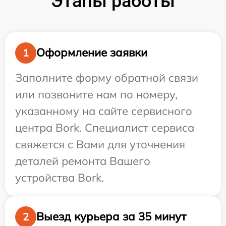
Этапы работы
Оформление заявки
1
Заполните форму обратной связи
или позвоните нам по номеру,
указанному на сайте сервисного
центра Bork. Специалист сервиса
свяжется с Вами для уточнения
деталей ремонта Вашего
устройства Bork.
Выезд курьера за 35 минут
2