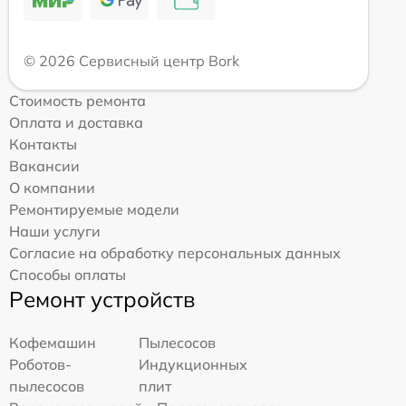
© 2026 Сервисный центр Bork
Стоимость ремонта
Оплата и доставка
Контакты
Вакансии
О компании
Ремонтируемые модели
Наши услуги
Согласие на обработку персональных данных
Способы оплаты
Ремонт устройств
Кофемашин
Пылесосов
Роботов-
Индукционных
пылесосов
плит