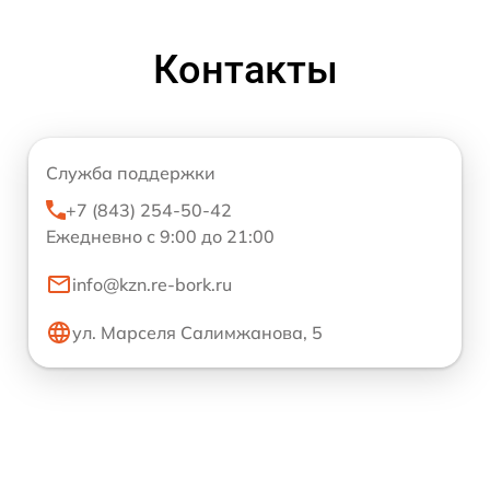
Контакты
Служба поддержки
+7 (843) 254-50-42
Ежедневно с 9:00 до 21:00
info@kzn.re-bork.ru
ул. Марселя Салимжанова, 5