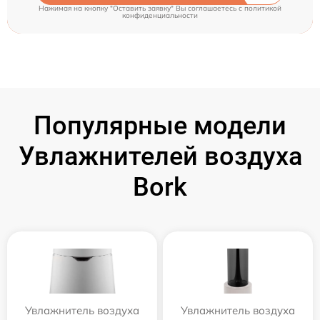
Нажимая на кнопку "Оставить заявку" Вы соглашаетесь c
политикой
конфиденциальности
Популярные модели
Увлажнителей воздуха
Bork
Увлажнитель воздуха
Увлажнитель воздуха