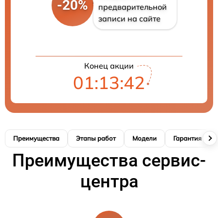
-20%
предварительной
записи на сайте
Конец акции
01:13:41
Преимущества
Этапы работ
Модели
Гарантия
Преимущества сервис-
центра