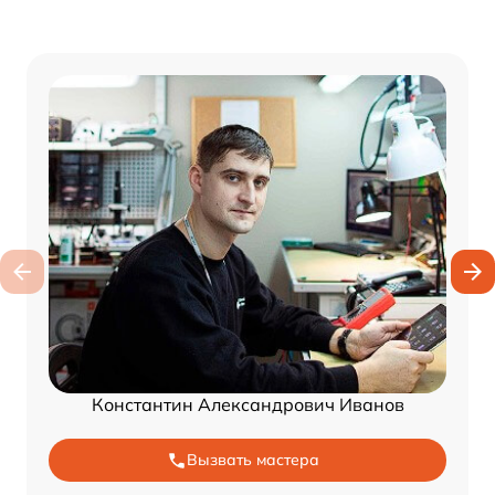
Константин Александрович Иванов
Вызвать мастера