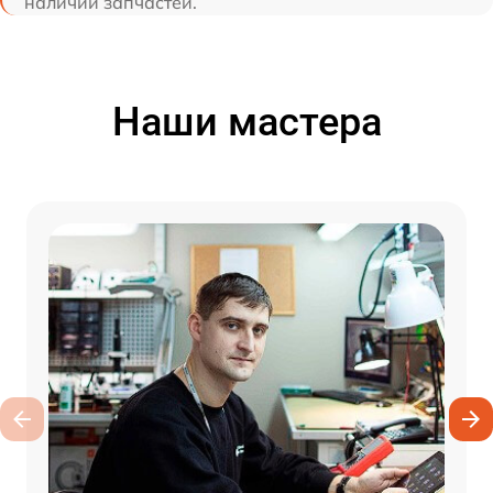
наличии запчастей.
Наши мастера