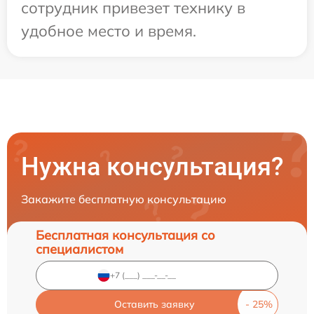
сотрудник привезет технику в
удобное место и время.
Нужна консультация?
Закажите бесплатную консультацию
Бесплатная консультация со
специалистом
Оставить заявку