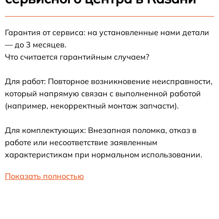
Гарантия от сервиса: на установленные нами детали
— до 3 месяцев.
Что считается гарантийным случаем?
Для работ: Повторное возникновение неисправности,
который напрямую связан с выполненной работой
(например, некорректный монтаж запчасти).
Для комплектующих: Внезапная поломка, отказ в
работе или несоответствие заявленным
характеристикам при нормальном использовании.
Показать полностью