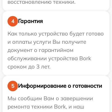
восстановлению техники.
Гарантия
4
Как только устройство будет готово
и оплаты услуги Вы получите
документ о гарантийном
обслуживании устройства Bork
сроком до 3 лет.
Информирование о готовности
5
Мы сообщим Вам о завершении
ремонта техники Bork, и наш