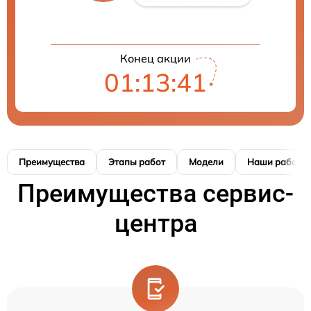
Конец акции
01:13:41
Преимущества
Этапы работ
Модели
Наши работы
Преимущества сервис-
центра