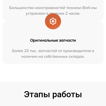
Большинство неисправностей техники Bork мы
устраняем в течение 2 часов.
Оригинальные запчасти
Более 20 тыс. запчастей от производителя в
наличии на собственных складах.
Этапы работы