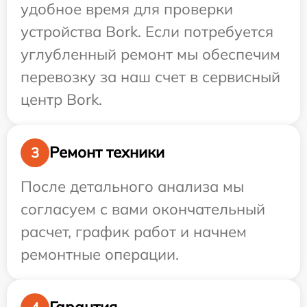
удобное время для проверки
устройства Bork. Если потребуется
углубленный ремонт мы обеспечим
перевозку за наш счет в сервисный
центр Bork.
Ремонт техники
3
После детального анализа мы
согласуем с вами окончательный
расчет, график работ и начнем
ремонтные операции.