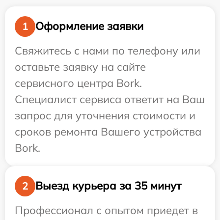
Оформление заявки
1
Свяжитесь с нами по телефону или
оставьте заявку на сайте
сервисного центра Bork.
Специалист сервиса ответит на Ваш
запрос для уточнения стоимости и
сроков ремонта Вашего устройства
Bork.
Выезд курьера за 35 минут
2
Профессионал с опытом приедет в