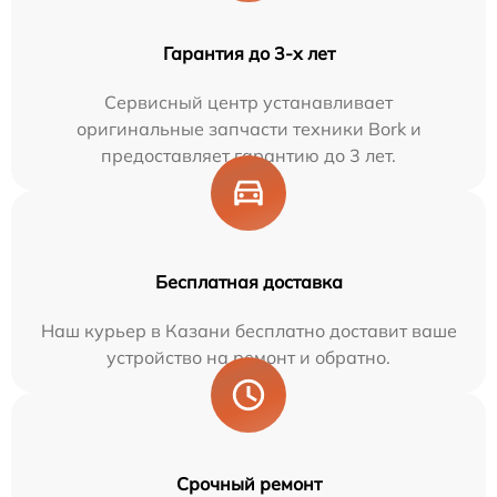
Гарантия до 3-х лет
Сервисный центр устанавливает
оригинальные запчасти техники Bork и
предоставляет гарантию до 3 лет.
Бесплатная доставка
Наш курьер в Казани бесплатно доставит ваше
устройство на ремонт и обратно.
Срочный ремонт