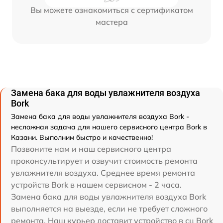
Вы можете ознакомиться с сертификатом
мастера
Замена бака для воды увлажнителя воздуха
Bork
Замена бака для воды увлажнителя воздуха Bork -
несложная задача для нашего сервисного центра Bork в
Казани. Выполним быстро и качественно!
Позвоните нам и наш сервисного центра
проконсультирует и озвучит стоимость ремонта
увлажнителя воздуха. Среднее время ремонта
устройств Bork в нашем сервисном - 2 часа.
Замена бака для воды увлажнителя воздуха Bork
выполняется на выезде, если не требует сложного
ремонта. Наш курьер доставит устройство в сц Bork