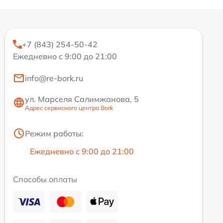
+7 (843) 254-50-42
Ежедневно с 9:00 до 21:00
info@re-bork.ru
ул. Марселя Салимжанова, 5
Адрес сервисного центра Bork
Режим работы:
Ежедневно с 9:00 до 21:00
Способы оплаты