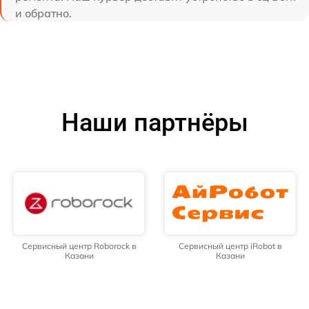
и обратно.
Наши партнёры
Сервисный центр Roborock в
Сервисный центр iRobot в
Казани
Казани