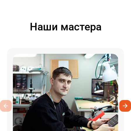
Наши мастера