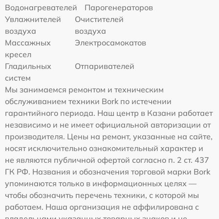
Водонагревателей
Парогенераторов
Увлажнителей
Очистителей
воздуха
воздуха
Массажных
Электросамокатов
кресел
Гладильных
Отпаривателей
систем
Мы занимаемся ремонтом и техническим
обслуживанием техники Bork по истечении
гарантийного периода. Наш центр в Казани работает
независимо и не имеет официальной авторизации от
производителя. Цены на ремонт, указанные на сайте,
носят исключительно ознакомительный характер и
не являются публичной офертой согласно п. 2 ст. 437
ГК РФ. Названия и обозначения торговой марки Bork
упоминаются только в информационных целях —
чтобы обозначить перечень техники, с которой мы
работаем. Наша организация не аффилирована с
владельцами указанных товарных знаков и не