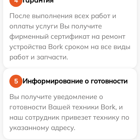
Гарантия
4
После выполнения всех работ и
оплаты услуги Вы получите
фирменный сертификат на ремонт
устройства Bork сроком на все виды
работ и запчасти.
Информирование о готовности
5
Вы получите уведомление о
готовности Вашей техники Bork, и
наш сотрудник привезет технику по
указанному адресу.