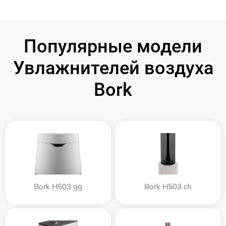
Популярные модели
Увлажнителей воздуха
Bork
Bork H503 gg
Bork H503 ch