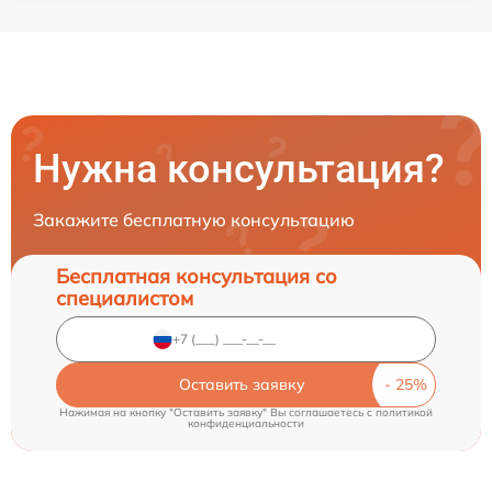
Нужна консультация?
Закажите бесплатную консультацию
Бесплатная консультация со
специалистом
Оставить заявку
Нажимая на кнопку "Оставить заявку" Вы соглашаетесь c
политикой
конфиденциальности