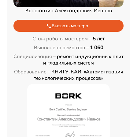
Константин Александрович Иванов
Вызвать мастера
Стаж работы мастером –
5 лет
Выполнено ремонтов –
1 060
Специализация –
ремонт индукционных плит
и гладильных систем
Образование –
КНИТУ-КАИ, «Автоматизация
технологических процессов»