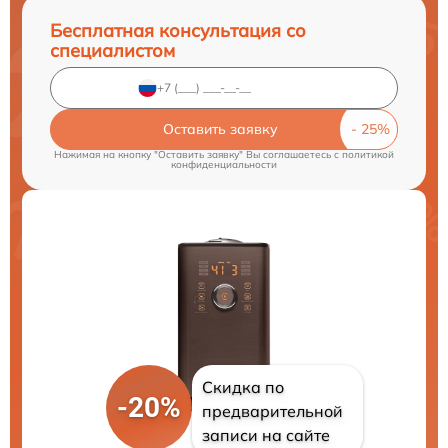
Бесплатная консультация со
специалистом
Оставить заявку
Нажимая на кнопку "Оставить заявку" Вы соглашаетесь c
политикой
конфиденциальности
Скидка по
-20%
предварительной
записи на сайте