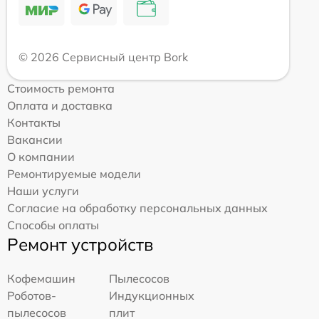
© 2026 Сервисный центр Bork
Стоимость ремонта
Оплата и доставка
Контакты
Вакансии
О компании
Ремонтируемые модели
Наши услуги
Согласие на обработку персональных данных
Способы оплаты
Ремонт устройств
Кофемашин
Пылесосов
Роботов-
Индукционных
пылесосов
плит