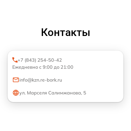
Контакты
+7 (843) 254-50-42
Ежедневно с 9:00 до 21:00
info@kzn.re-bork.ru
ул. Марселя Салимжанова, 5