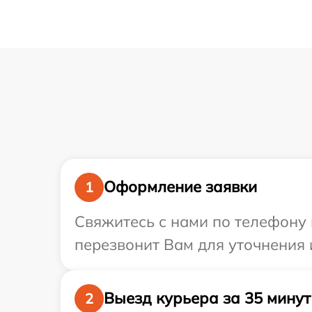
Оформление заявки
1
Свяжитесь с нами по телефону 
перезвонит Вам для уточнения 
Выезд курьера за 35 минут
2