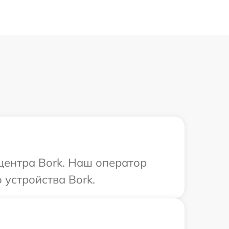
 центра Bork. Наш оператор
устройства Bork.