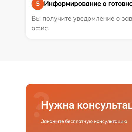
Информирование о готовно
5
Вы получите уведомление о зав
офис.
Нужна консульта
Закажите бесплатную консультацию