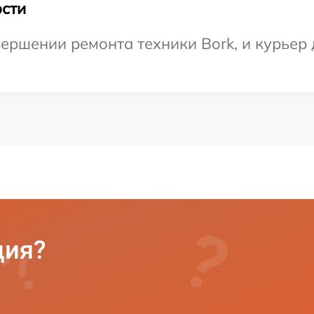
сти
ершении ремонта техники Bork, и курьер 
ция?