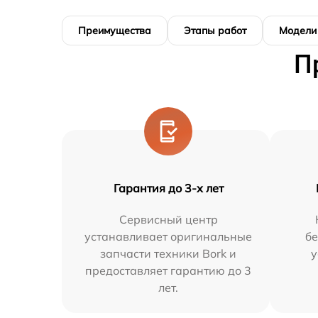
Преимущества
Этапы работ
Модели
П
Гарантия до 3-х лет
Сервисный центр
устанавливает оригинальные
бе
запчасти техники Bork и
у
предоставляет гарантию до 3
лет.