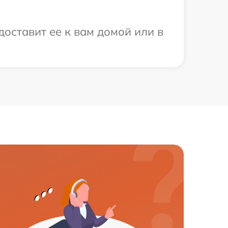
доставит ее к вам домой или в