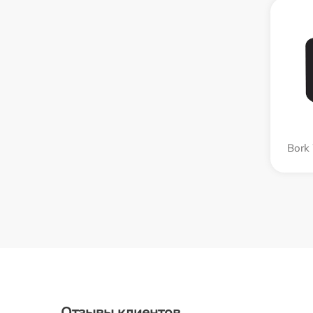
Bork
Отзывы клиентов