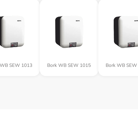
 WB SEW 1013
Bork WB SEW 1015
Bork WB SEW