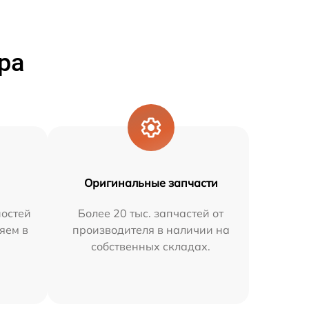
ра
Оригинальные запчасти
остей
Более 20 тыс. запчастей от
яем в
производителя в наличии на
собственных складах.