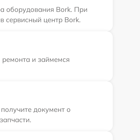
а оборудования Bork. При
в сервисный центр Bork.
я ремонта и займемся
 получите документ о
запчасти.