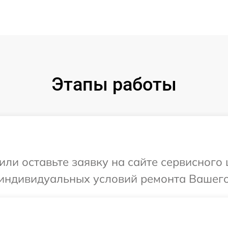
Этапы работы
или оставьте заявку на сайте сервисного
индивидуальных условий ремонта Вашего 