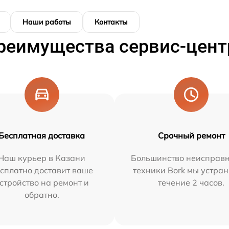
Наши работы
Контакты
реимущества сервис-цент
Бесплатная доставка
Срочный ремонт
Наш курьер в Казани
Большинство неисправн
сплатно доставит ваше
техники Bork мы устран
стройство на ремонт и
течение 2 часов.
обратно.