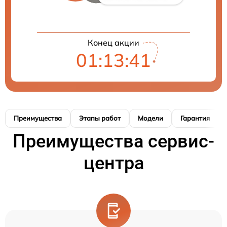
Конец акции
01:13:41
Преимущества
Этапы работ
Модели
Гарантия
Преимущества сервис-
центра