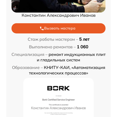
Константин Александрович Иванов
Вызвать мастера
Стаж работы мастером –
5 лет
Выполнено ремонтов –
1 060
Специализация –
ремонт индукционных плит
и гладильных систем
Образование –
КНИТУ-КАИ, «Автоматизация
технологических процессов»