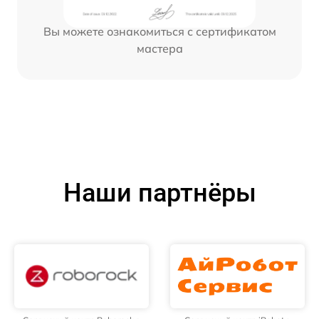
Вы можете ознакомиться с сертификатом
мастера
Наши партнёры