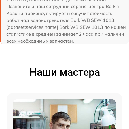
Позвоните и наш сотрудник сервис-центра Bork в
Казани проконсультирует и озвучит стоимость
работ над водонагревателя Bork WB SEW 1013.
[dataset:services:name] Bork WB SEW 1013 по нашей
статистике в среднем занимает 2 часа при наличии
всех необходимых запчастей.
Наши мастера