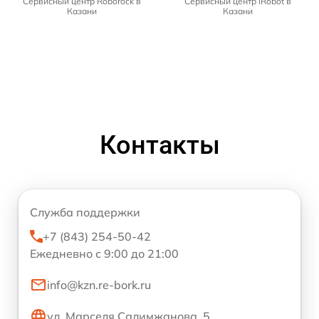
Сервисный центр Roborock в
Сервисный центр iRobot в
Казани
Казани
Контакты
Служба поддержки
+7 (843) 254-50-42
Ежедневно с 9:00 до 21:00
info@kzn.re-bork.ru
ул. Марселя Салимжанова, 5