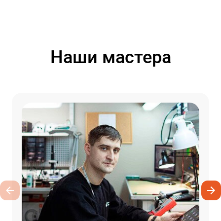
Наши мастера