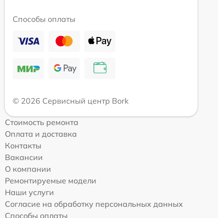
Способы оплаты
© 2026 Сервисный центр Bork
Стоимость ремонта
Оплата и доставка
Контакты
Вакансии
О компании
Ремонтируемые модели
Наши услуги
Согласие на обработку персональных данных
Способы оплаты