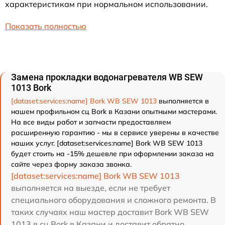
характеристикам при нормальном использовании.
Показать полностью
Замена прокладки водонагревателя WB SEW
1013 Bork
[dataset:services:name] Bork WB SEW 1013
выполняется в
нашем профильном сц Bork в Казани опытными мастерами.
На все виды работ и запчасти предоставляем
расширенную гарантию - мы в сервисе уверены в качестве
наших услуг. [dataset:services:name] Bork WB SEW 1013
будет стоить на -15% дешевле при оформлении заказа на
сайте через форму заказа звонка.
[dataset:services:name] Bork WB SEW 1013
выполняется на выезде, если не требует
специального оборудования и сложного ремонта. В
таких случаях наш мастер доставит Bork WB SEW
1013 в сц Bork в Казани и доставит обратно.