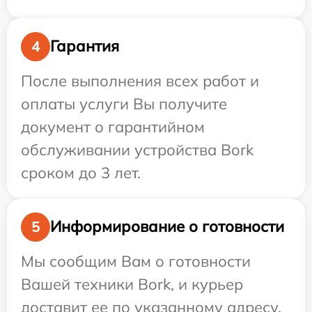
Гарантия
4
После выполнения всех работ и
оплаты услуги Вы получите
документ о гарантийном
обслуживании устройства Bork
сроком до 3 лет.
Информирование о готовности
5
Мы сообщим Вам о готовности
Вашей техники Bork, и курьер
доставит ее по указанному адресу.