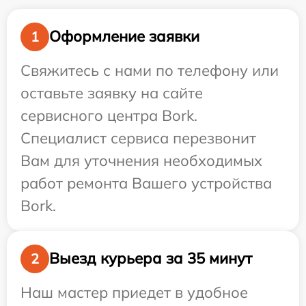
Оформление заявки
1
Свяжитесь с нами по телефону или
оставьте заявку на сайте
сервисного центра Bork.
Специалист сервиса перезвонит
Вам для уточнения необходимых
работ ремонта Вашего устройства
Bork.
Выезд курьера за 35 минут
2
Наш мастер приедет в удобное