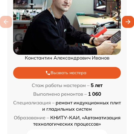
Константин Александрович Иванов
Вызвать мастера
Стаж работы мастером –
5 лет
Выполнено ремонтов –
1 060
Специализация –
ремонт индукционных плит
и гладильных систем
Образование –
КНИТУ-КАИ, «Автоматизация
технологических процессов»