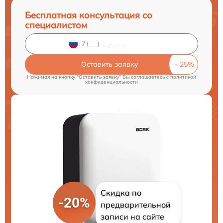
Бесплатная консультация со
специалистом
Оставить заявку
Нажимая на кнопку "Оставить заявку" Вы соглашаетесь c
политикой
конфиденциальности
Скидка по
-20%
предварительной
записи на сайте