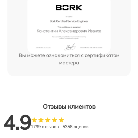
Вы можете ознакомиться с сертификатом
мастера
Отзывы клиентов
4.9
1799 отзывов
5358 оценок