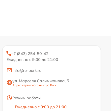
+7 (843) 254-50-42
Ежедневно с 9:00 до 21:00
info@re-bork.ru
ул. Марселя Салимжанова, 5
Адрес сервисного центра Bork
Режим работы:
Ежедневно с 9:00 до 21:00