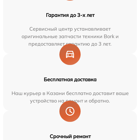
Гарантия до 3-х лет
Сервисный центр устанавливает
оригинальные запчасти техники Bork и
предоставляет гарантию до 3 лет.
Бесплатная доставка
Наш курьер в Казани бесплатно доставит ваше
устройство на ремонт и обратно.
Срочный ремонт