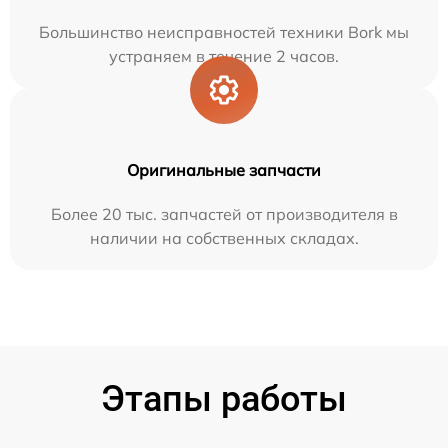
Большинство неисправностей техники Bork мы
устраняем в течение 2 часов.
Оригинальные запчасти
Более 20 тыс. запчастей от производителя в
наличии на собственных складах.
Этапы работы