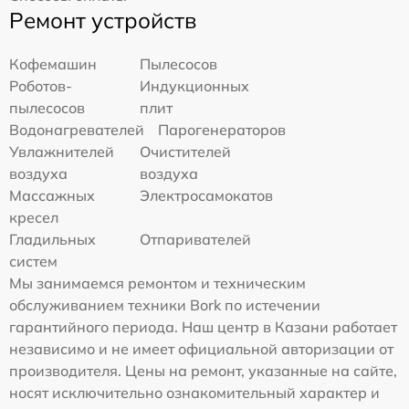
Ремонт устройств
Кофемашин
Пылесосов
Роботов-
Индукционных
пылесосов
плит
Водонагревателей
Парогенераторов
Увлажнителей
Очистителей
воздуха
воздуха
Массажных
Электросамокатов
кресел
Гладильных
Отпаривателей
систем
Мы занимаемся ремонтом и техническим
обслуживанием техники Bork по истечении
гарантийного периода. Наш центр в Казани работает
независимо и не имеет официальной авторизации от
производителя. Цены на ремонт, указанные на сайте,
носят исключительно ознакомительный характер и