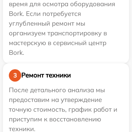
время для осмотра оборудования
Bork. Если потребуется
углубленный ремонт мы
организуем транспортировку в
мастерскую в сервисный центр
Bork.
Ремонт техники
3
После детального анализа мы
предоставим на утверждение
точную стоимость, график работ и
приступим к восстановлению
техники.