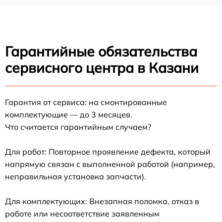
Гарантийные обязательства
сервисного центра в Казани
Гарантия от сервиса: на смонтированные
комплектующие — до 3 месяцев.
Что считается гарантийным случаем?
Для работ: Повторное проявление дефекта, который
напрямую связан с выполненной работой (например,
неправильная установка запчасти).
Для комплектующих: Внезапная поломка, отказ в
работе или несоответствие заявленным