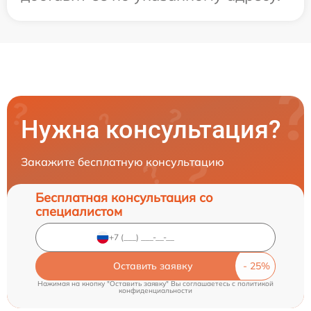
Нужна консультация?
Закажите бесплатную консультацию
Бесплатная консультация со
специалистом
Оставить заявку
Нажимая на кнопку "Оставить заявку" Вы соглашаетесь c
политикой
конфиденциальности