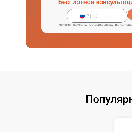
Бесплатная консультац
Нажимая на кнопку "Оставить заявку" Вы соглаш
Популярн