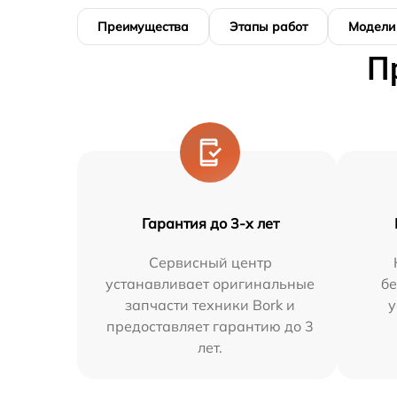
Преимущества
Этапы работ
Модели
П
Гарантия до 3-х лет
Сервисный центр
устанавливает оригинальные
бе
запчасти техники Bork и
у
предоставляет гарантию до 3
лет.