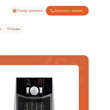
Статус ремонта
Заказать звонок
ы
Отзывы