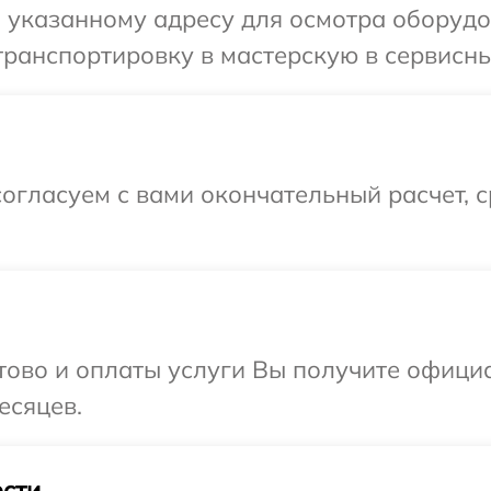
 указанному адресу для осмотра оборудо
ранспортировку в мастерскую в сервисны
огласуем с вами окончательный расчет, 
отово и оплаты услуги Вы получите офиц
есяцев.
сти