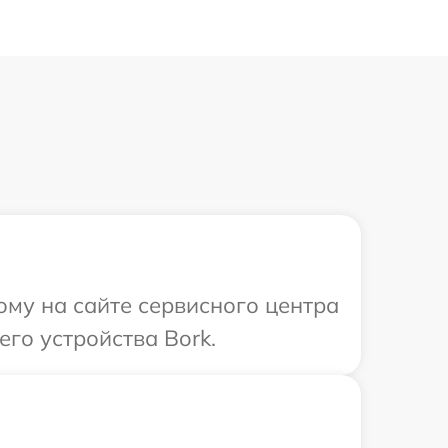
ому на сайте сервисного центра
го устройства Bork.