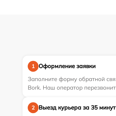
Оформление заявки
1
Заполните форму обратной связ
Bork. Наш оператор перезвонит
Выезд курьера за 35 минут
2