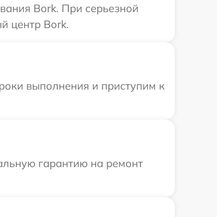
вания Bork. При серьезной
й центр Bork.
сроки выполнения и приступим к
иальную гарантию на ремонт