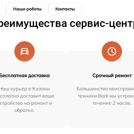
Наши работы
Контакты
реимущества сервис-цент
Бесплатная доставка
Срочный ремонт
Наш курьер в Казани
Большинство неисправн
сплатно доставит ваше
техники Bork мы устран
стройство на ремонт и
течение 2 часов.
обратно.