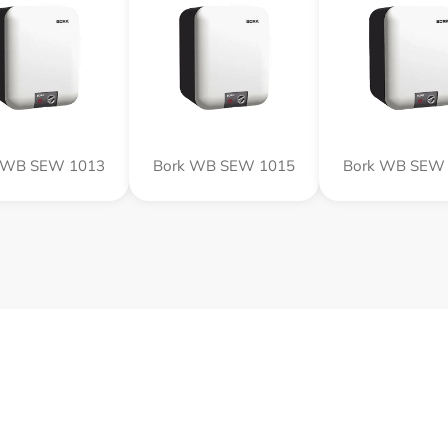
 WB SEW 1013
Bork WB SEW 1015
Bork WB SEW